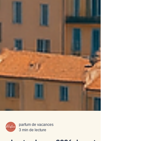
parfum de vacances