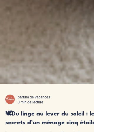
parfum de vacances
3 min de lecture