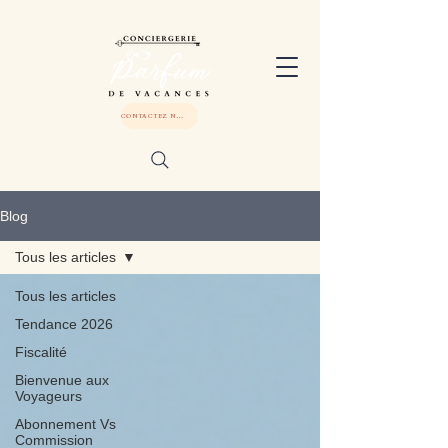
CONTACTEZ NOUS
Blog
Tous les articles
Tous les articles
Tendance 2026
Fiscalité
Bienvenue aux
Voyageurs
Abonnement Vs
Commission