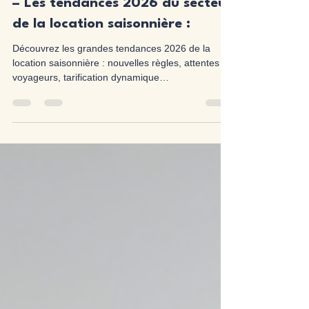
3 min de lecture
– Les tendances 2026 du secteur
de la location saisonnière :
Découvrez les grandes tendances 2026 de la
location saisonnière : nouvelles règles, attentes
voyageurs, tarification dynamique…