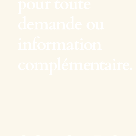
pour toute
demande ou
information
complémentaire.