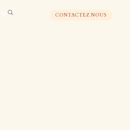
og
CONTACTEZ NOUS