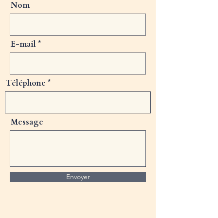
Nom
E-mail
Téléphone
Message
Envoyer