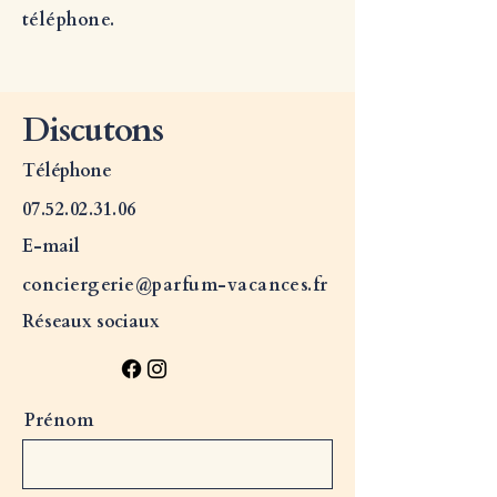
téléphone.
Discutons
Téléphone
07.52.02.31.06
E-mail
conciergerie@parfum-vacances.fr
Réseaux sociaux
Prénom