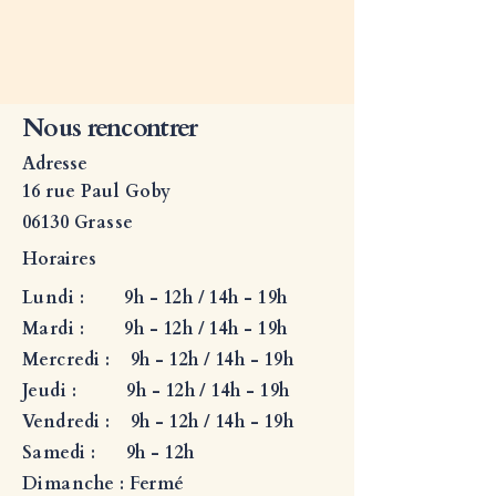
Nous rencontrer
Adresse
16 rue Paul Goby
06130 Grasse
Horaires
Lundi : 9h - 12h / 14h - 19h
Mardi : 9h - 12h / 14h - 19h
Mercredi : 9h - 12h / 14h - 19h
Jeudi : 9h - 12h / 14h - 19h
Vendredi : 9h - 12h / 14h - 19h
Samedi : 9h - 12h
Dimanche : Fermé