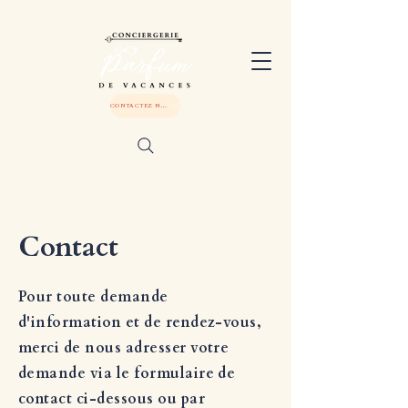
CONTACTEZ NOUS
Contact
Pour toute demande
d'information et de rendez-vous,
merci de nous adresser votre
demande via le formulaire de
contact ci-dessous ou par