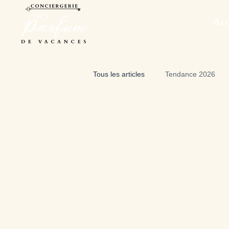
Acc
Tous les articles
Tendance 2026
Entretien des logements