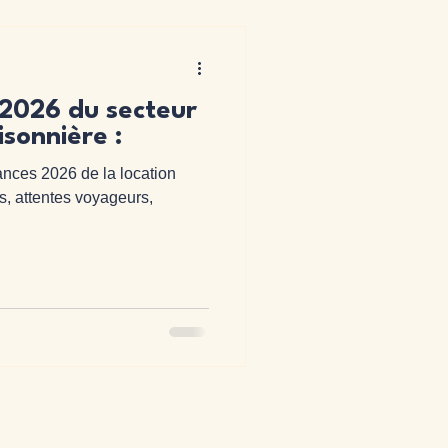
 2026 du secteur
isonnière :
nces 2026 de la location
s, attentes voyageurs,