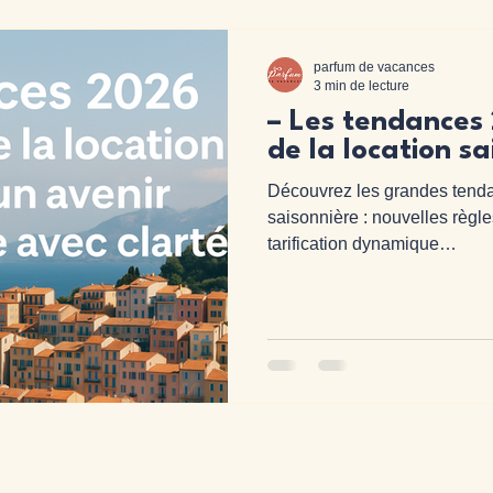
parfum de vacances
3 min de lecture
– Les tendances
de la location sa
Découvrez les grandes tenda
saisonnière : nouvelles règle
tarification dynamique…