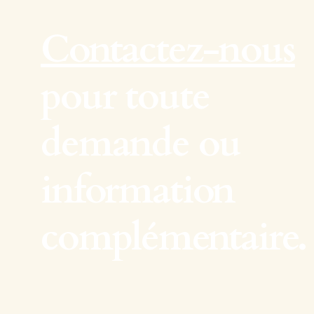
Contactez-nous
pour toute
demande ou
information
complémentaire.