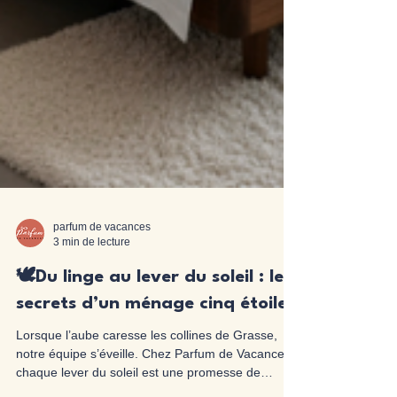
parfum de vacances
3 min de lecture
🕊️Du linge au lever du soleil : les
secrets d’un ménage cinq étoiles