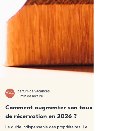
parfum de vacances
3 min de lecture
Comment augmenter son taux
de réservation en 2026 ?