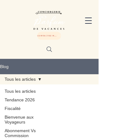
CONTACTEZ NOUS
Blog
Tous les articles
Tous les articles
Tendance 2026
Fiscalité
Bienvenue aux
Voyageurs
Abonnement Vs
Commission