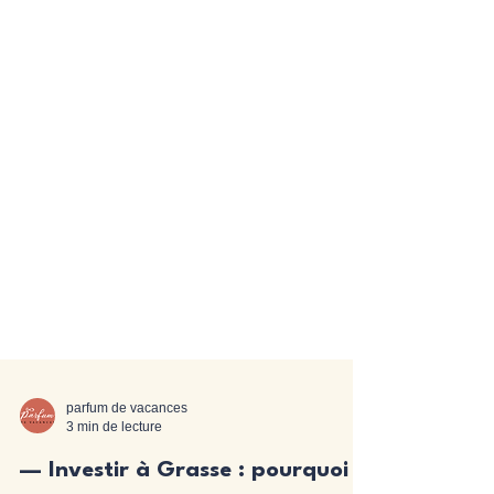
parfum de vacances
3 min de lecture