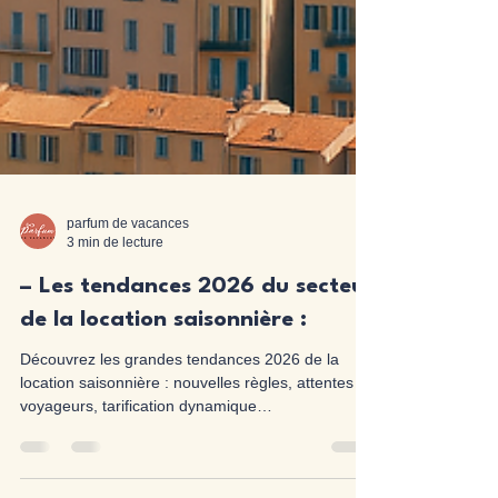
parfum de vacances
3 min de lecture
– Les tendances 2026 du secteur
de la location saisonnière :
Découvrez les grandes tendances 2026 de la
location saisonnière : nouvelles règles, attentes
voyageurs, tarification dynamique…