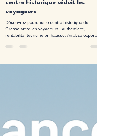
— Investir à Grasse : pourquoi le
centre historique séduit les
voyageurs
Découvrez pourquoi le centre historique de
Grasse attire les voyageurs : authenticité,
rentabilité, tourisme en hausse. Analyse experte
Parf