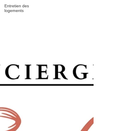
Entretien des
logements