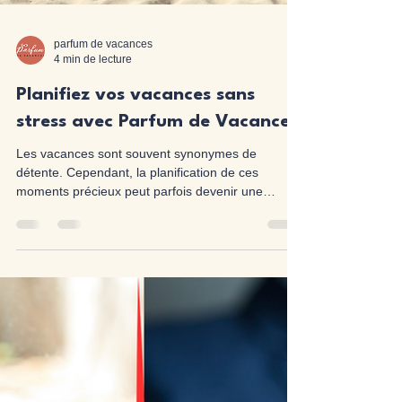
parfum de vacances
4 min de lecture
Planifiez vos vacances sans
stress avec Parfum de Vacances
Les vacances sont souvent synonymes de
détente. Cependant, la planification de ces
moments précieux peut parfois devenir une
source de stress.