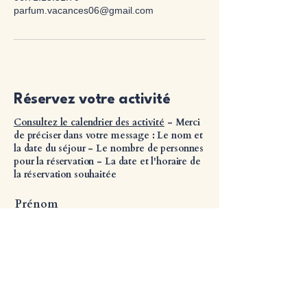
parfum.vacances06@gmail.com
Réservez votre activité
Consultez le calendrier des activité
- Merci
de préciser dans votre message : Le nom et
la date du séjour - Le nombre de personnes
pour la réservation - La date et l'horaire de
la réservation souhaitée
Prénom
Nom de famille