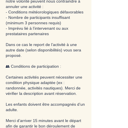
notre volonté peuvent nous contraindre à
annuler une activité :
- Conditions météorologiques défavorables
- Nombre de participants insuffisant
(minimum 3 personnes requis)
- Imprévu lié à l’intervenant ou aux
prestataires partenaires
Dans ce cas le report de l’activité à une
autre date (selon disponibilités) vous sera
proposé.
👥 Conditions de participation :
Certaines activités peuvent nécessiter une
condition physique adaptée (ex :
randonnée, activités nautiques). Merci de
vérifier la description avant réservation.
Les enfants doivent être accompagnés d’un
adulte.
Merci d’arriver 15 minutes avant le départ
afin de garantir le bon déroulement de