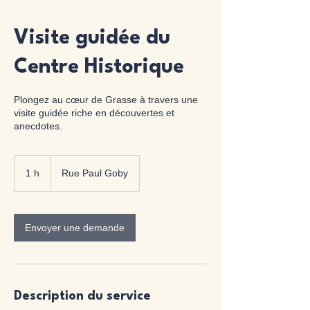
Visite guidée du
Centre Historique
Plongez au cœur de Grasse à travers une
visite guidée riche en découvertes et
anecdotes.
1 h
1
Rue Paul Goby
Envoyer une demande
Description du service