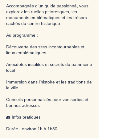
Accompagnés d’un guide passionné, vous
explorez les ruelles pittoresques, les
monuments emblématiques et les trésors
cachés du centre historique.
Au programme :
Découverte des sites incontournables et
lieux emblématiques
Anecdotes insolites et secrets du patrimoine
local
Immersion dans l’histoire et les traditions de
la ville
Conseils personnalisés pour vos sorties et
bonnes adresses
👥 Infos pratiques
Durée : environ 1h à 1h30