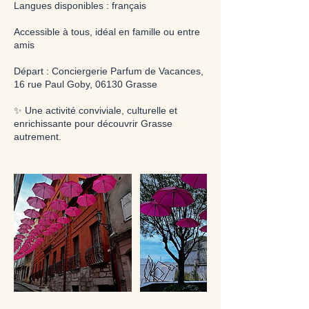
Langues disponibles : français
Accessible à tous, idéal en famille ou entre
amis
Départ : Conciergerie Parfum de Vacances,
16 rue Paul Goby, 06130 Grasse
✨ Une activité conviviale, culturelle et
enrichissante pour découvrir Grasse
autrement.