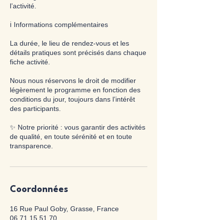
l’activité.
ℹ️ Informations complémentaires
La durée, le lieu de rendez-vous et les
détails pratiques sont précisés dans chaque
fiche activité.
Nous nous réservons le droit de modifier
légèrement le programme en fonction des
conditions du jour, toujours dans l’intérêt
des participants.
✨ Notre priorité : vous garantir des activités
de qualité, en toute sérénité et en toute
transparence.
Coordonnées
16 Rue Paul Goby, Grasse, France
06.71.15.51.70