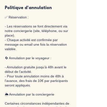
Politique d'annulation
✅ Réservation :
- Les réservations se font directement via
notre conciergerie (site, téléphone, ou sur
place).
- Chaque activité est confirmée par
message ou email une fois la réservation
validée.
🔄 Annulation par le voyageur :
- Annulation gratuite jusqu’à 48h avant le
début de l’activité.
- Pour toute annulation moins de 48h à
l'avance, des frais de 10€ par participants
seront appliqués.
🌦️ Annulation par la conciergerie
Certaines circonstances indépendantes de