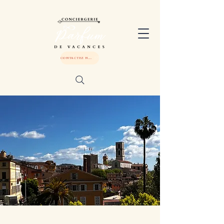
CONTACTEZ NOUS