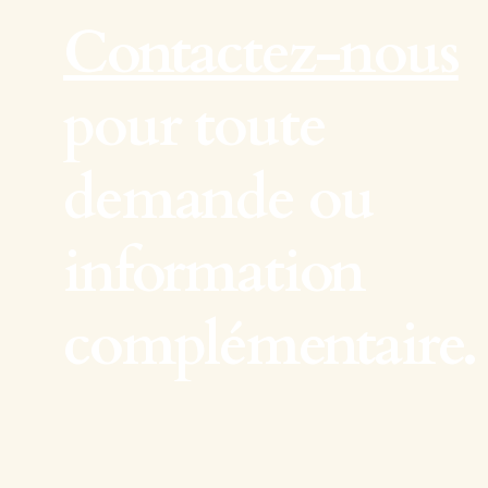
Contactez-nous
pour toute
demande ou
information
complémentaire.