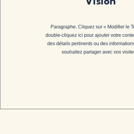
Vision
Paragraphe. Cliquez sur « Modifier le T
double-cliquez ici pour ajouter votre cont
des détails pertinents ou des informatio
souhaitez partager avec vos visite