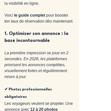
la visibilité en ligne.
Voici 
le guide complet
 pour booster 
ton taux de réservation dès maintenant.
1. 
Optimiser son annonce : la 
base incontournable
La première impression se joue en 2 
secondes. En 2026, les plateformes 
priorisent les annonces complètes, 
visuellement fortes et régulièrement 
mises à jour.
✔ Photos professionnelles 
obligatoires
Les voyageurs veulent se projeter. Une 
annonce avec 
12 à 20 photos 