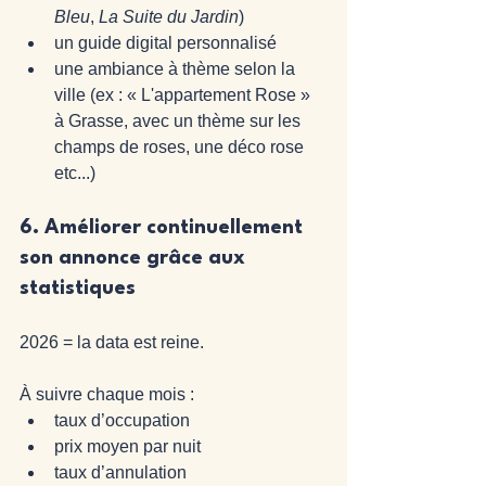
Bleu
, 
La Suite du Jardin
)
un guide digital personnalisé
une ambiance à thème selon la 
ville (ex : « L'appartement Rose 
» 
à Grasse, avec un thème sur les 
champs de roses, une déco rose 
etc...)
6. 
Améliorer continuellement 
son annonce grâce aux 
statistiques
2026 = la data est reine.
À suivre chaque mois :
taux d’occupation
prix moyen par nuit
taux d’annulation