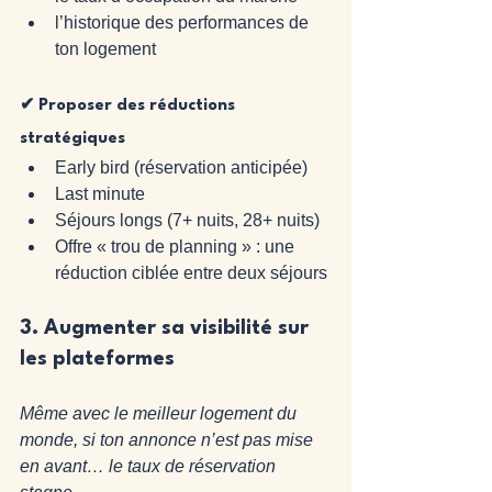
l’historique des performances de 
ton logement
✔ Proposer des réductions 
stratégiques
Early bird (réservation anticipée)
Last minute
Séjours longs (7+ nuits, 28+ nuits)
Offre « trou de planning » : une 
réduction ciblée entre deux séjours
3. 
Augmenter sa visibilité sur 
les plateformes
Même avec le meilleur logement du 
monde, si ton annonce n’est pas mise 
en avant… le taux de réservation 