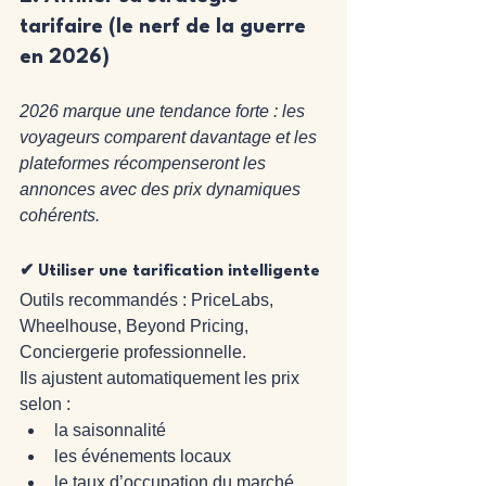
tarifaire (le nerf de la guerre 
en 2026)
2026 marque une tendance forte : les 
voyageurs comparent davantage et les 
plateformes récompenseront les 
annonces avec des prix dynamiques 
cohérents.
✔ Utiliser une tarification intelligente
Outils recommandés : PriceLabs, 
Wheelhouse, Beyond Pricing, 
Conciergerie professionnelle.
Ils ajustent automatiquement les prix 
selon :
la saisonnalité
les événements locaux
le taux d’occupation du marché