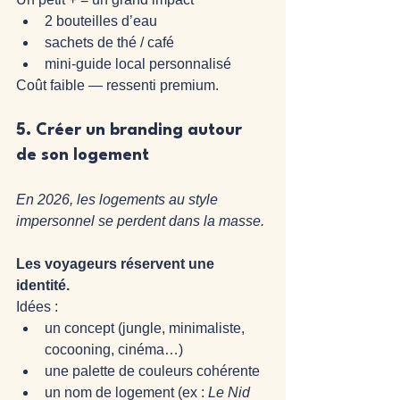
2 bouteilles d’eau
sachets de thé / café
mini-guide local personnalisé
Coût faible — ressenti premium.
5. 
Créer un branding autour 
de son logement
En 2026, les logements au style 
impersonnel se perdent dans la masse.
Les voyageurs réservent une 
identité.
Idées :
un concept (jungle, minimaliste, 
cocooning, cinéma…)
une palette de couleurs cohérente
un nom de logement (ex : 
Le Nid 